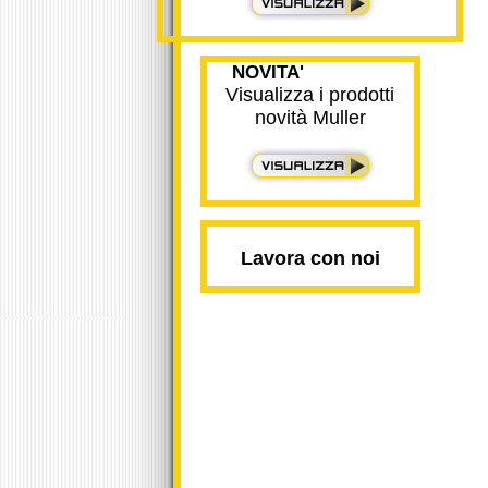
NOVITA'
Visualizza i prodotti
novità Muller
Lavora con noi