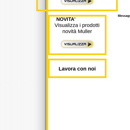
Messag
NOVITA'
Visualizza i prodotti
novità Muller
Lavora con noi