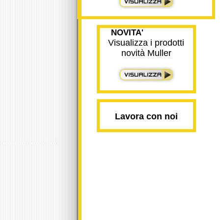
NOVITA'
Visualizza i prodotti
novità Muller
Lavora con noi